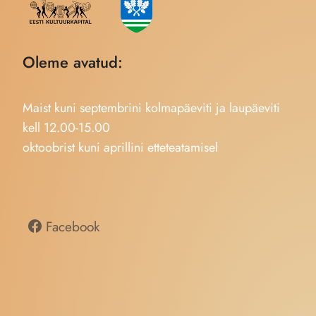
Oleme avatud:
Maist kuni septembrini kolmapäeviti ja laupäeviti
kell 12.00-15.00
oktoobrist kuni aprillini etteteatamisel
Facebook