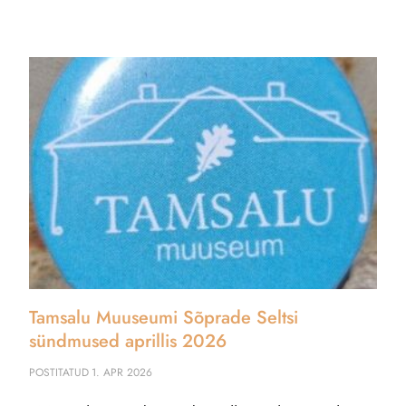
Tamsalu Muuseumi Sõprade Seltsi
sündmused aprillis 2026
POSTITATUD
1. APR 2026