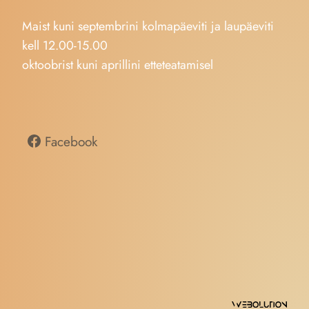
Maist kuni septembrini kolmapäeviti ja laupäeviti
kell 12.00-15.00
oktoobrist kuni aprillini etteteatamisel
Facebook