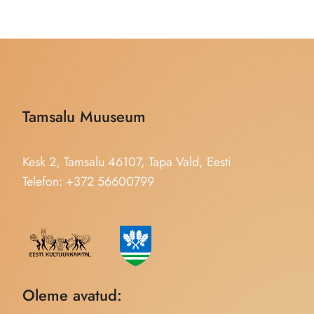
Tamsalu Muuseum
Kesk 2, Tamsalu 46107, Tapa Vald, Eesti
Telefon: +372 56600799
Oleme avatud: