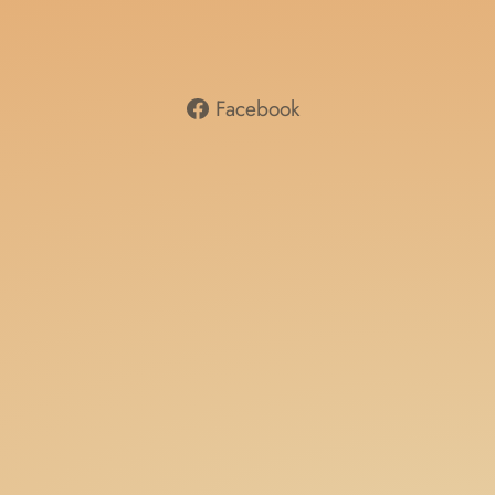
Facebook