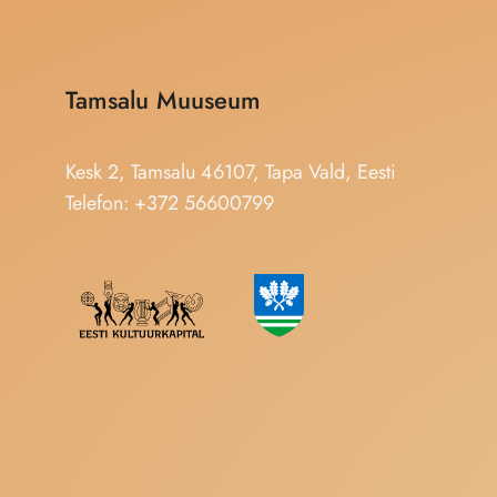
Tamsalu Muuseum
Kesk 2, Tamsalu 46107, Tapa Vald, Eesti
Telefon: +372 56600799